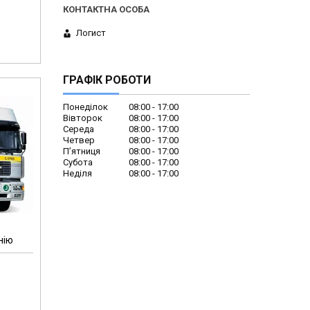
Логист
ГРАФІК РОБОТИ
Понеділок
08:00
17:00
Вівторок
08:00
17:00
Середа
08:00
17:00
Четвер
08:00
17:00
Пʼятниця
08:00
17:00
Субота
08:00
17:00
Неділя
08:00
17:00
нію