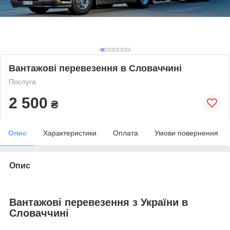
Вантажові перевезення в Словаччині
Послуга
2 500
₴
Опис
Характеристики
Оплата
Умови повернення
Опис
Вантажові перевезення з України в
Словаччині