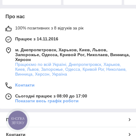
Про нас
100% позитивних з 8 відгуків за рік
Працює з 14.11.2016
м. Днепропетровск, Харьков, Киев, Львов,
Запорожье, Одесса, Кривой Рог, Николаев, Винница,
Херсон
Працюємо по всій Україні, Днепропетровск, Харьков,
Киев, Львов, Запорожье, Одесса, Кривой Рог, Николаев,
Винница, Херсон, Україна
Контакти
Сьогодні працює з 08:00 до 17:00
Показати весь графік роботи
КНОПКА
Про нас
ЗВ'ЯЗКУ
Контакти