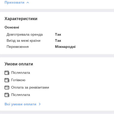
Приховати
Характеристики
Основні
Довготривала оренда
Так
Виїзд за межі країни
Так
Перевезення
Міжнародні
Умови оплати
Післяплата
Готівкою
Оплата за реквізитами
Післяплата
Всі умови оплати