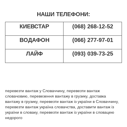
НАШИ ТЕЛЕФОНИ:
КИЕВСТАР
(068) 268-12-52
ВОДАФОН
(066) 277-97-01
ЛАЙФ
(093) 039-73-25
перевезти вантаж у Словаччину, перевезти вантаж
словачовию, перевезення вантажу в грузику, доставка
вантажу в грузику, перевезти вантаж із україни в Словаччину,
перевезти вантаж україна словачства, доставити вантаж із
україни в словаку, перевезти вантаж із україни в словацею
недорого