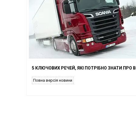
5 КЛЮЧОВИХ РЕЧЕЙ, ЯКІ ПОТРІБНО ЗНАТИ ПРО 
Повна версія новини