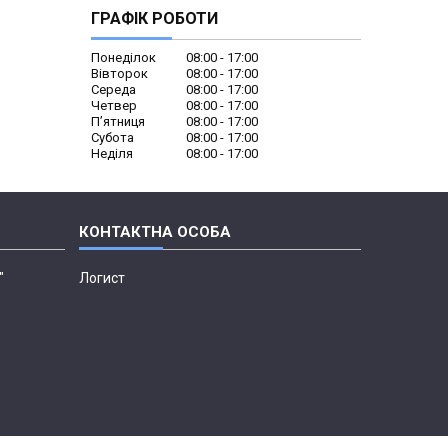
ГРАФІК РОБОТИ
Понеділок
08:00
17:00
Вівторок
08:00
17:00
Середа
08:00
17:00
Четвер
08:00
17:00
Пʼятниця
08:00
17:00
Субота
08:00
17:00
Неділя
08:00
17:00
"
Логист