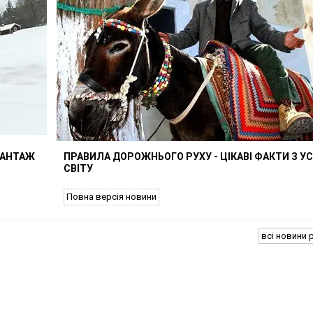
ВАНТАЖ
ПРАВИЛА ДОРОЖНЬОГО РУХУ - ЦІКАВІ ФАКТИ З У
СВІТУ
Повна версія новини
всі новини 