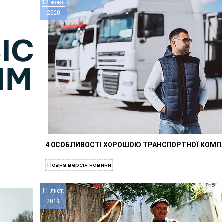
12 жовт.
2020
4 ОСОБЛИВОСТІ ХОРОШОЮ ТРАНСПОРТНОЇ КОМПА
Повна версія новини
11 лист.
2019