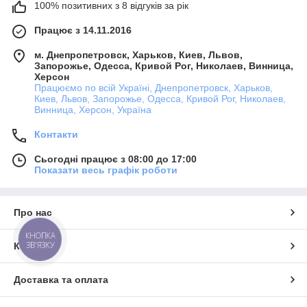
100% позитивних з 8 відгуків за рік
Працює з 14.11.2016
м. Днепропетровск, Харьков, Киев, Львов,
Запорожье, Одесса, Кривой Рог, Николаев, Винница,
Херсон
Працюємо по всій Україні, Днепропетровск, Харьков,
Киев, Львов, Запорожье, Одесса, Кривой Рог, Николаев,
Винница, Херсон, Україна
Контакти
Сьогодні працює з 08:00 до 17:00
Показати весь графік роботи
Про нас
КНОПКА
ЗВ'ЯЗКУ
Контакти
Доставка та оплата