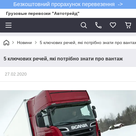
Безкоштовний прорахунок перевезення ->
Грузовые перевозки "Автотрейд"
Новини
5 ключових речей, які потрібно знати про ванта
5 ключових речей, які потрібно знати про вантаж
27.02.2020