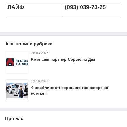
ЛАЙФ
(093) 039-73-25
Інші новини рубрики
26.03.2025
Компанія партнер Сервіс на Дім
12.10.2020
4 особливості хорошою транспортної
компанії
Про нас