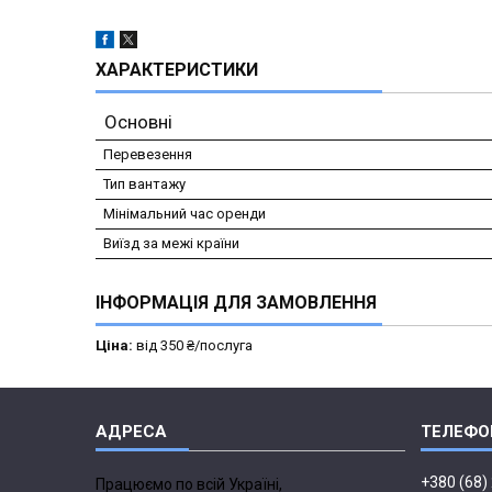
ХАРАКТЕРИСТИКИ
Основні
Перевезення
Тип вантажу
Мінімальний час оренди
Виїзд за межі країни
ІНФОРМАЦІЯ ДЛЯ ЗАМОВЛЕННЯ
Ціна:
від 350 ₴/послуга
+380 (68)
Працюємо по всій Україні,