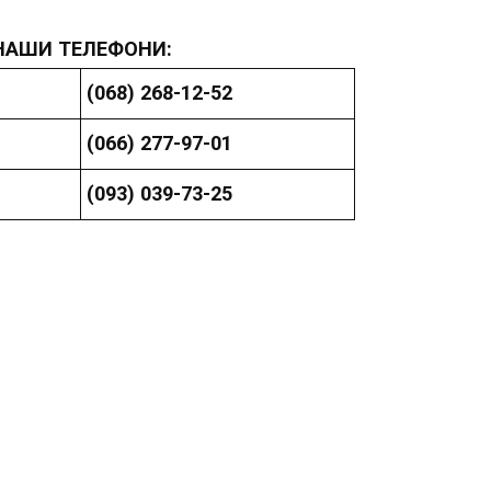
НАШИ ТЕЛЕФОНИ:
(068) 268-12-52
(066) 277-97-01
(093) 039-73-25