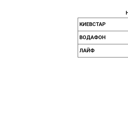
КИЕВСТАР
ВОДАФОН
ЛАЙФ