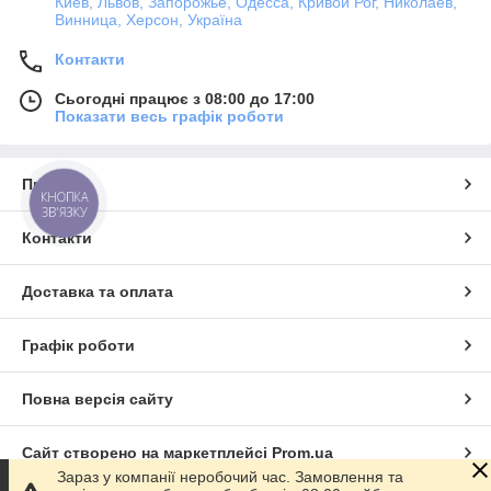
Киев, Львов, Запорожье, Одесса, Кривой Рог, Николаев,
Винница, Херсон, Україна
Контакти
Сьогодні працює з 08:00 до 17:00
Показати весь графік роботи
Про нас
КНОПКА
ЗВ'ЯЗКУ
Контакти
Доставка та оплата
Графік роботи
Повна версія сайту
Сайт створено на маркетплейсі
Prom.ua
Зараз у компанії неробочий час. Замовлення та