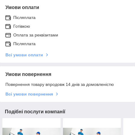
Умови оплати
Післяплата
Готівкою
Оплата за реквізитами
Післяплата
Всі умови оплати
Умови повернення
Повернення товару впродовж 14 днів за домовленістю
Всі умови повернення
Подібні послуги компанії