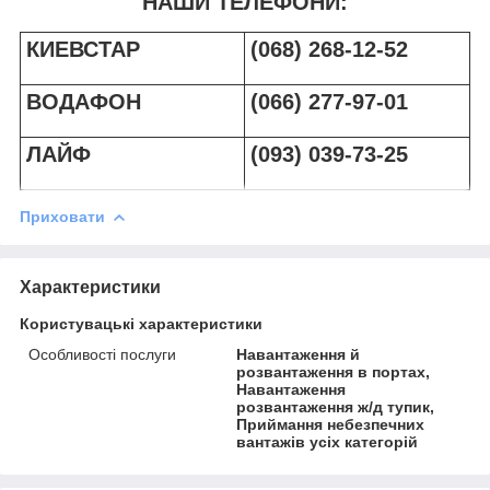
НАШИ ТЕЛЕФОНИ:
КИЕВСТАР
(068) 268-12-52
ВОДАФОН
(066) 277-97-01
ЛАЙФ
(093) 039-73-25
Приховати
Характеристики
Користувацькі характеристики
Особливості послуги
Навантаження й
розвантаження в портах,
Навантаження
розвантаження ж/д тупик,
Приймання небезпечних
вантажів усіх категорій