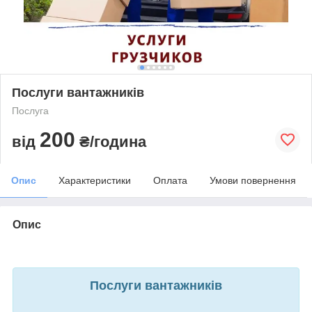
Послуги вантажників
Послуга
200
від
₴/година
Опис
Характеристики
Оплата
Умови повернення
Опис
Послуги вантажників