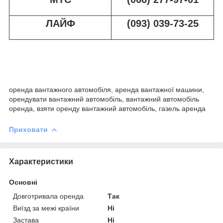
ЛАЙФ
(093) 039-73-25
оренда вантажного автомобіля, аренда вантажної машини,
орендувати вантажний автомобіль, вантажний автомобіль
оренда, взяти оренду вантажний автомобіль, газель аренда
Приховати
Характеристики
Основні
Довготривала оренда
Так
Виїзд за межі країни
Ні
Застава
Ні