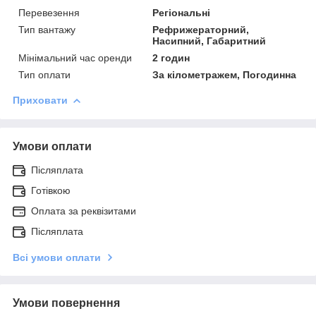
Перевезення
Регіональні
Тип вантажу
Рефрижераторний,
Насипний, Габаритний
Мінімальний час оренди
2 годин
Тип оплати
За кілометражем, Погодинна
Приховати
Умови оплати
Післяплата
Готівкою
Оплата за реквізитами
Післяплата
Всі умови оплати
Умови повернення