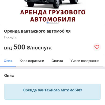
Оренда вантажного автомобіля
Послуга
500
від
₴/послуга
Опис
Характеристики
Оплата
Умови повернення
Опис
Оренда вантажного автомобіля