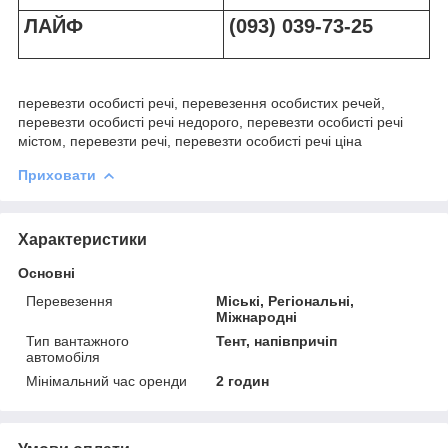
ЛАЙФ
(093) 039-73-25
перевезти особисті речі, перевезення особистих речей,
перевезти особисті речі недорого, перевезти особисті речі
містом, перевезти речі, перевезти особисті речі ціна
Приховати
Характеристики
Основні
Перевезення
Міські, Регіональні,
Міжнародні
Тип вантажного
Тент, напівпричіп
автомобіля
Мінімальний час оренди
2 годин