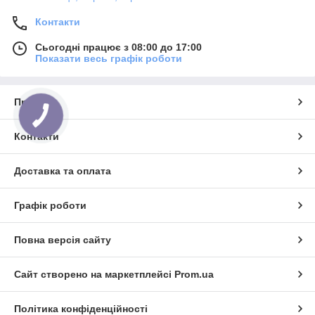
Контакти
Сьогодні працює з 08:00 до 17:00
Показати весь графік роботи
Про нас
Контакти
Доставка та оплата
Графік роботи
Повна версія сайту
Сайт створено на маркетплейсі
Prom.ua
Політика конфіденційності