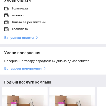
Умови оплати
Післяплата
Готівкою
Оплата за реквізитами
Післяплата
Всі умови оплати
Умови повернення
Повернення товару впродовж 14 днів за домовленістю
Всі умови повернення
Подібні послуги компанії