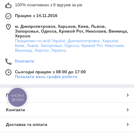
100% позитивних з 8 відгуків за рік
Працює з 14.11.2016
м. Днепропетровск, Харьков, Киев, Львов,
Запорожье, Одесса, Кривой Рог, Николаев, Винница,
Херсон
Працюємо по всій Україні, Днепропетровск, Харьков,
Киев, Львов, Запорожье, Одесса, Кривой Рог, Николаев,
Винница, Херсон, Україна
Контакти
Сьогодні працює з 08:00 до 17:00
Показати весь графік роботи
Про нас
КНОПКА
ЗВ'ЯЗКУ
Контакти
Доставка та оплата