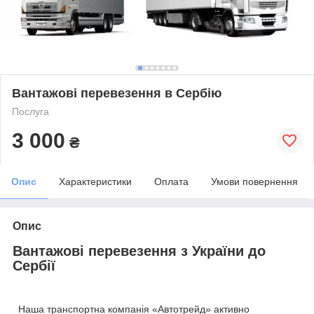
Вантажові перевезення в Сербію
Послуга
3 000
₴
Опис
Характеристики
Оплата
Умови повернення
Опис
Вантажові перевезення з України до
Сербії
Наша транспортна компанія «Автотрейд» активно