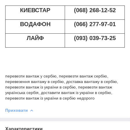
КИЕВСТАР
(068) 268-12-52
ВОДАФОН
(066) 277-97-01
ЛАЙФ
(093) 039-73-25
перевезти вантаж у сербію, перевезти вантаж сербію,
перевезення вантажу в сербію, доставка вантажу в сербію,
перевезти вантаж із україни в сербію, перевезти вантаж
українська сербія, доставити вантаж із україни в сербію,
перевезти вантаж із україни в сербію недорого
Приховати
Характеристики