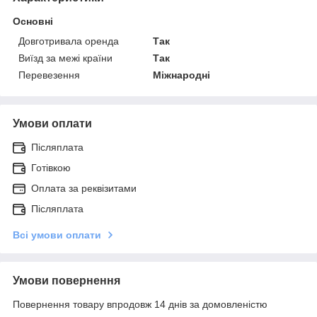
Основні
Довготривала оренда
Так
Виїзд за межі країни
Так
Перевезення
Міжнародні
Умови оплати
Післяплата
Готівкою
Оплата за реквізитами
Післяплата
Всі умови оплати
Умови повернення
Повернення товару впродовж 14 днів за домовленістю