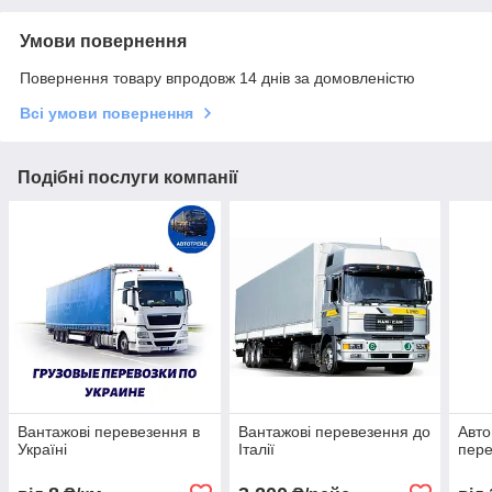
Умови повернення
Повернення товару впродовж 14 днів за домовленістю
Всі умови повернення
Подібні послуги компанії
Вантажові перевезення в
Вантажові перевезення до
Авто
Україні
Італії
пере