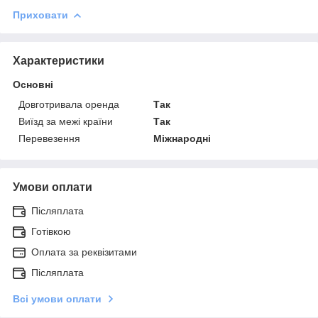
Приховати
Характеристики
Основні
Довготривала оренда
Так
Виїзд за межі країни
Так
Перевезення
Міжнародні
Умови оплати
Післяплата
Готівкою
Оплата за реквізитами
Післяплата
Всі умови оплати