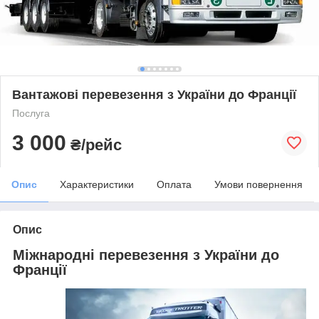
Вантажові перевезення з України до Франції
Послуга
3 000
₴/рейс
Опис
Характеристики
Оплата
Умови повернення
Опис
Міжнародні перевезення з України до
Франції