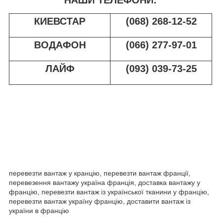
НАШИ ТЕЛЕФОНИ:
КИЕВСТАР
(068) 268-12-52
ВОДАФОН
(066) 277-97-01
ЛАЙФ
(093) 039-73-25
перевезти вантаж у кранцію, перевезти вантаж франції,
перевезення вантажу україна франція, доставка вантажу у
францію, перевезти вантаж із української тканини у францію,
перевезти вантаж україну францію, доставити вантаж із
україни в францію