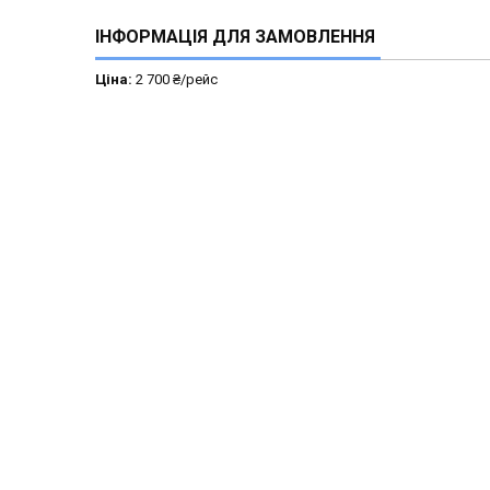
ІНФОРМАЦІЯ ДЛЯ ЗАМОВЛЕННЯ
Ціна:
2 700 ₴/рейс