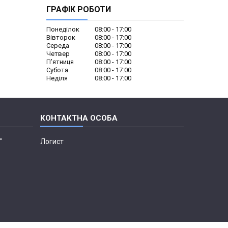
ГРАФІК РОБОТИ
Понеділок
08:00
17:00
Вівторок
08:00
17:00
Середа
08:00
17:00
Четвер
08:00
17:00
Пʼятниця
08:00
17:00
Субота
08:00
17:00
Неділя
08:00
17:00
"
Логист