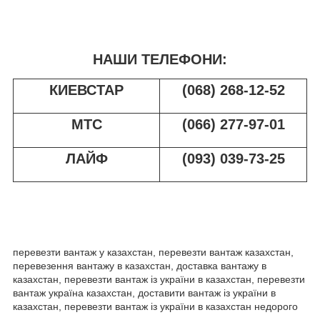
НАШИ ТЕЛЕФОНИ:
КИЕВСТАР
(068) 268-12-52
МТС
(066) 277-97-01
ЛАЙФ
(093) 039-73-25
перевезти вантаж у казахстан, перевезти вантаж казахстан,
перевезення вантажу в казахстан, доставка вантажу в
казахстан, перевезти вантаж із україни в казахстан, перевезти
вантаж україна казахстан, доставити вантаж із україни в
казахстан, перевезти вантаж із україни в казахстан недорого