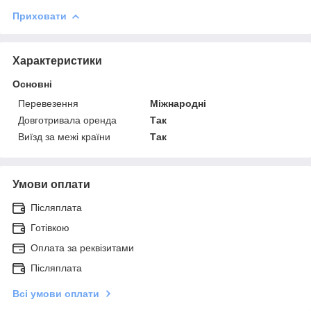
Приховати
Характеристики
Основні
Перевезення
Міжнародні
Довготривала оренда
Так
Виїзд за межі країни
Так
Умови оплати
Післяплата
Готівкою
Оплата за реквізитами
Післяплата
Всі умови оплати