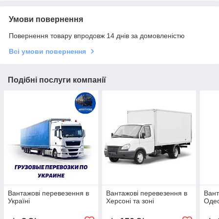
Умови повернення
Повернення товару впродовж 14 днів за домовленістю
Всі умови повернення
Подібні послуги компанії
Вантажові перевезення в
Вантажові перевезення в
Вант
Україні
Херсоні та зоні
Одес