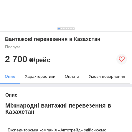
Вантажові перевезення в Казахстан
Послуга
2 700
₴/рейс
Опис
Характеристики
Оплата
Умови повернення
Опис
Міжнародні вантажні перевезення в
Казахстан
Експедиторська компанія «Автотрейд» здійснюємо