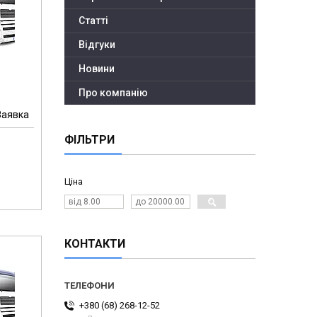
Статті
Відгуки
Новини
Про компанію
Заявка
ФІЛЬТРИ
Ціна
КОНТАКТИ
+380 (68) 268-12-52