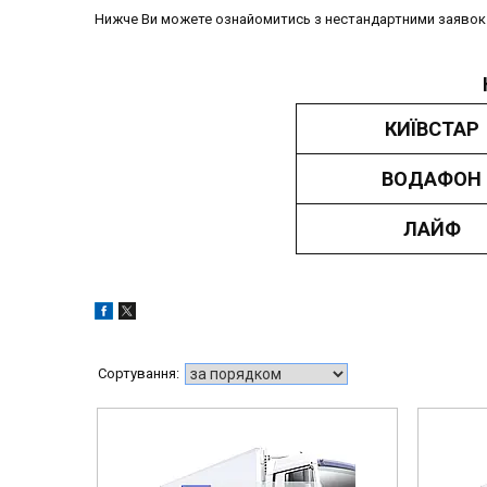
Нижче Ви можете ознайомитись з нестандартними заявок в
КИЇВСТАР
ВОДАФОН
ЛАЙФ