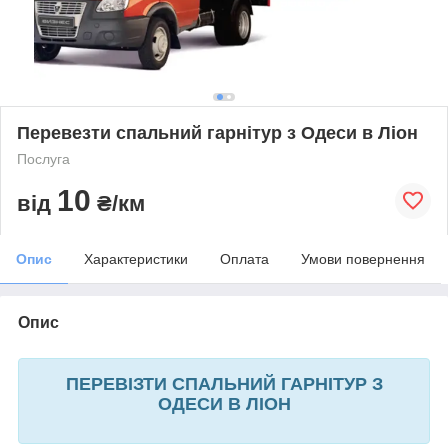
Перевезти спальний гарнітур з Одеси в Ліон
Послуга
10
від
₴/км
Опис
Характеристики
Оплата
Умови повернення
Опис
ПЕРЕВІЗТИ СПАЛЬНИЙ ГАРНІТУР З
ОДЕСИ В ЛІОН