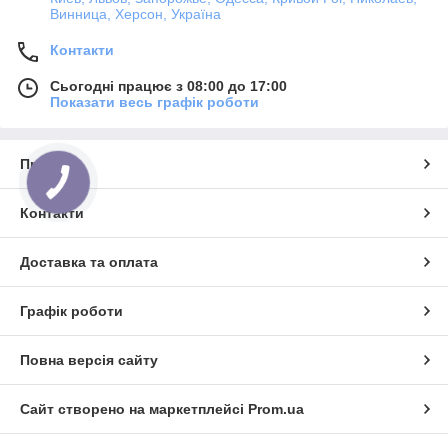
Винница, Херсон, Україна
Контакти
Сьогодні працює з 08:00 до 17:00
Показати весь графік роботи
Про нас
Контакти
Доставка та оплата
Графік роботи
Повна версія сайту
Сайт створено на маркетплейсі
Prom.ua