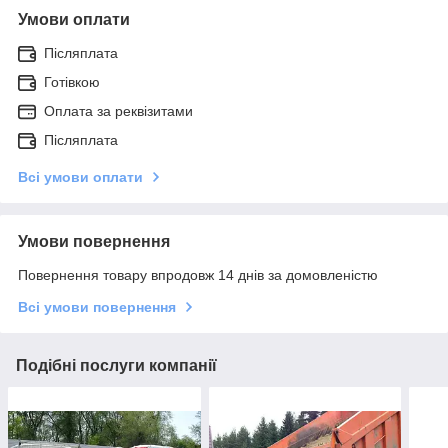
Умови оплати
Післяплата
Готівкою
Оплата за реквізитами
Післяплата
Всі умови оплати
Умови повернення
Повернення товару впродовж 14 днів за домовленістю
Всі умови повернення
Подібні послуги компанії