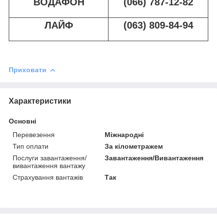
ВОДАФОН
(066) 787-12-82
ЛАЙФ
(063) 809-84-94
Приховати
Характеристики
Основні
Перевезення
Міжнародні
Тип оплати
За кілометражем
Послуги завантаження/
Завантаження/Вивантаження
вивантаження вантажу
Страхування вантажів
Так