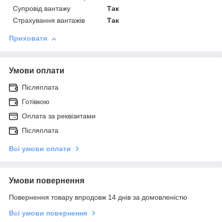
Супровід вантажу
Так
Страхування вантажів
Так
Приховати
Умови оплати
Післяплата
Готівкою
Оплата за реквізитами
Післяплата
Всі умови оплати
Умови повернення
Повернення товару впродовж 14 днів за домовленістю
Всі умови повернення