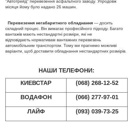
"Автотрейд" перевезення асфальтного заводу. Упродовж
місяця йому було надано 26 машин.
Перевезення негабаритного обладнання
— досить
складний процес. Він вимагає професійного підходу. Багато
вантажів мають нестандартні розміри, які не
відповідають нормативам вантажних перевезень
автомобільним транспортом. Тому ми прагнемо можливі
варіанти, щоб доставити обладнання нестандартних розмірів.
НАШИ ТЕЛЕФОНИ:
КИЕВСТАР
(068) 268-12-52
ВОДАФОН
(066) 277-97-01
ЛАЙФ
(093) 039-73-25