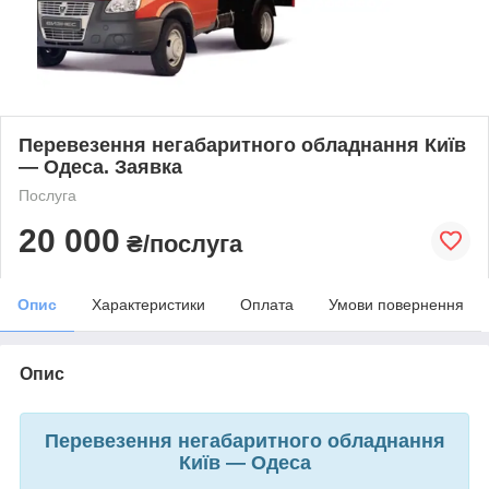
Перевезення негабаритного обладнання Київ
— Одеса. Заявка
Послуга
20 000
₴/послуга
Опис
Характеристики
Оплата
Умови повернення
Опис
Перевезення негабаритного обладнання
Київ — Одеса