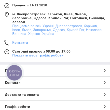
Працює з 14.11.2016
м. Днепропетровск, Харьков, Киев, Львов,
Запорожье, Одесса, Кривой Рог, Николаев, Винница,
Херсон
Працюємо по всій Україні, Днепропетровск, Харьков,
Киев, Львов, Запорожье, Одесса, Кривой Рог, Николаев,
Винница, Херсон, Україна
Контакти
Сьогодні працює з 08:00 до 17:00
Показати весь графік роботи
Про нас
КНОПКА
ЗВ'ЯЗКУ
Контакти
Доставка та оплата
Графік роботи