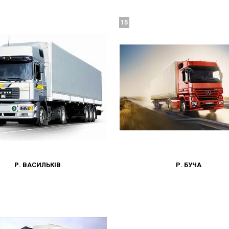
15
Р. ВАСИЛЬКІВ
Р. БУЧА