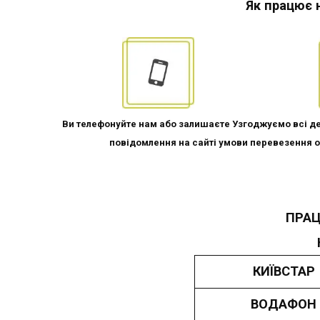
Як працює 
Ви телефонуйте нам або залишаєте Узгоджуємо всі де
повідомлення на сайті умови перевезення о
ПРАЦ
КИЇВСТАР
ВОДАФОН