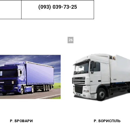
(093) 039-73-25
26
Р. БРОВАРИ
Р. БОРИСПІЛЬ