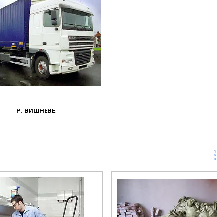
Р. ВИШНЕВЕ