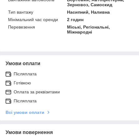
Зерновоз, Самоскид
Тип вантажу
Насипний, Наливна
Мінімальний час оренди
2 годин
Перевезення
Міські, Регіональні,
Міжнародні
Умови оплати
Післяплата
Готівкою
Оплата за реквізитами
Післяплата
Всі умови оплати
Умови повернення