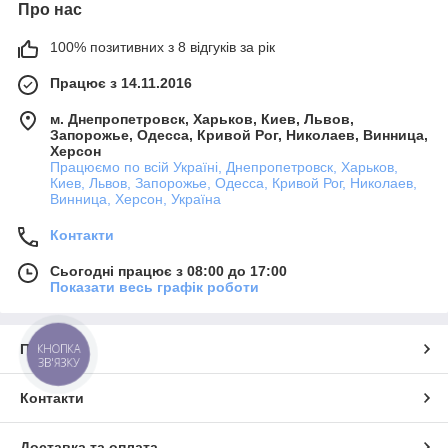
Про нас
100% позитивних з 8 відгуків за рік
Працює з 14.11.2016
м. Днепропетровск, Харьков, Киев, Львов,
Запорожье, Одесса, Кривой Рог, Николаев, Винница,
Херсон
Працюємо по всій Україні, Днепропетровск, Харьков,
Киев, Львов, Запорожье, Одесса, Кривой Рог, Николаев,
Винница, Херсон, Україна
Контакти
Сьогодні працює з 08:00 до 17:00
Показати весь графік роботи
Про нас
КНОПКА
ЗВ'ЯЗКУ
Контакти
Доставка та оплата