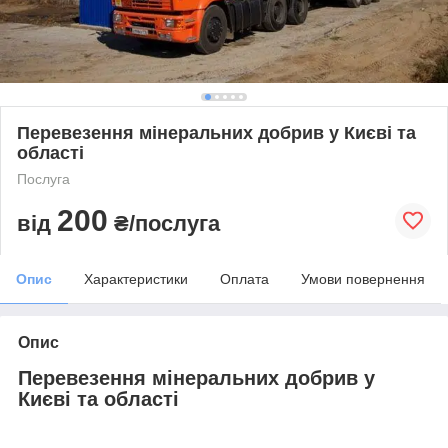
Перевезення мінеральних добрив у Києві та
області
Послуга
200
від
₴/послуга
Опис
Характеристики
Оплата
Умови повернення
Опис
Перевезення мінеральних добрив у
Києві та області