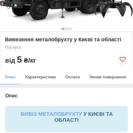
Вивезення металобрухту у Києві та області
Послуга
5
від
₴/кг
Опис
Характеристики
Оплата
Умови повернення
Опис
ВИВІЗ МЕТАЛОБРУХТУ
У КИЄВІ ТА
ОБЛАСТІ