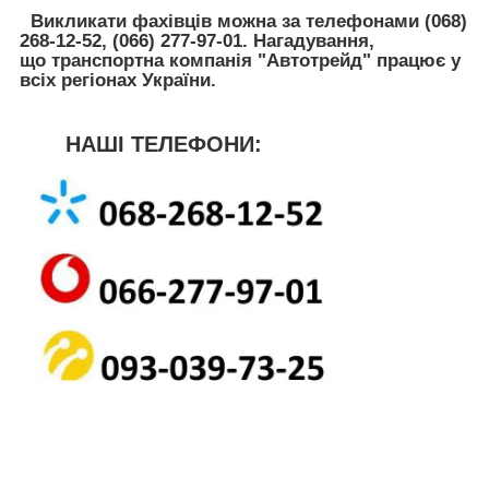
Викликати фахівців можна за телефонами
(068)
268-12-52, (066) 277-97-01
. Нагадування,
що транспортна компанія
"Автотрейд"
працює у
всіх регіонах України.
НАШІ ТЕЛЕФОНИ: