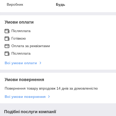
Виробник
Будь
Умови оплати
Післяплата
Готівкою
Оплата за реквізитами
Післяплата
Всі умови оплати
Умови повернення
Повернення товару впродовж 14 днів за домовленістю
Всі умови повернення
Подібні послуги компанії