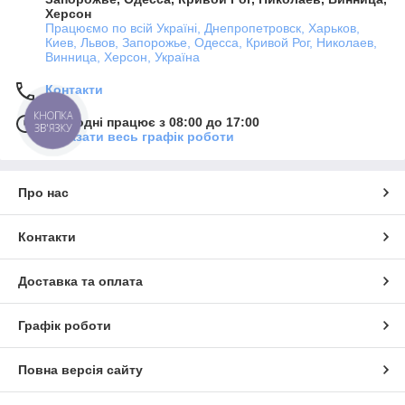
Херсон
Працюємо по всій Україні, Днепропетровск, Харьков,
Киев, Львов, Запорожье, Одесса, Кривой Рог, Николаев,
Винница, Херсон, Україна
Контакти
КНОПКА
Сьогодні працює з 08:00 до 17:00
ЗВ'ЯЗКУ
Показати весь графік роботи
Про нас
Контакти
Доставка та оплата
Графік роботи
Повна версія сайту