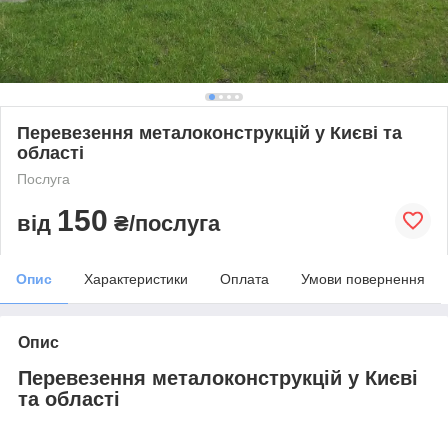
Перевезення металоконструкцій у Києві та
області
Послуга
150
від
₴/послуга
Опис
Характеристики
Оплата
Умови повернення
Опис
Перевезення металоконструкцій у Києві
та області