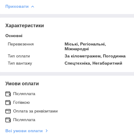
Приховати
Характеристики
Основні
Перевезення
Міські, Регіональні,
Міжнародні
Тип оплати
За кілометражем, Погодинна
Тип вантажу
Спецтехніка, Негабаритний
Умови оплати
Післяплата
Готівкою
Оплата за реквізитами
Післяплата
Всі умови оплати