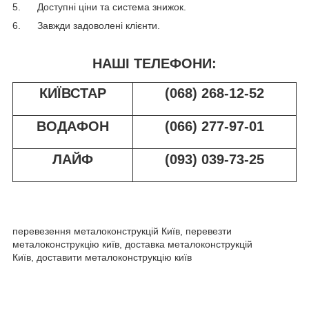
5. Доступні ціни та система знижок.
6. Завжди задоволені клієнти.
НАШІ ТЕЛЕФОНИ:
КИЇВСТАР
(068) 268-12-52
ВОДАФОН
(066) 277-97-01
ЛАЙФ
(093) 039-73-25
перевезення металоконструкцій Київ, перевезти
металоконструкцію київ, доставка металоконструкцій
Київ, доставити металоконструкцію київ