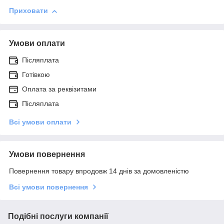
Приховати
Умови оплати
Післяплата
Готівкою
Оплата за реквізитами
Післяплата
Всі умови оплати
Умови повернення
Повернення товару впродовж 14 днів за домовленістю
Всі умови повернення
Подібні послуги компанії