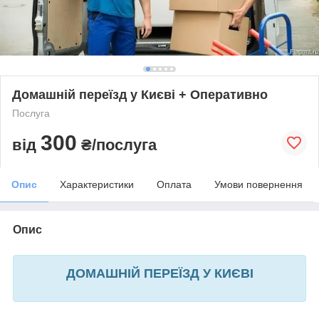
Домашній переїзд у Києві + Оперативно
Послуга
300
від
₴/послуга
Опис
Характеристики
Оплата
Умови повернення
Опис
ДОМАШНІЙ ПЕРЕЇЗД У КИЄВІ