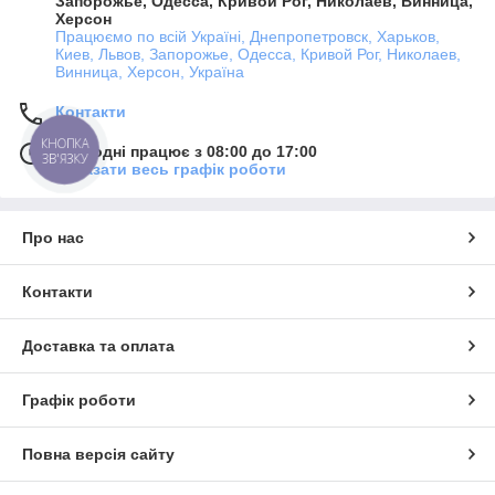
Запорожье, Одесса, Кривой Рог, Николаев, Винница,
Херсон
Працюємо по всій Україні, Днепропетровск, Харьков,
Киев, Львов, Запорожье, Одесса, Кривой Рог, Николаев,
Винница, Херсон, Україна
Контакти
Сьогодні працює з 08:00 до 17:00
Показати весь графік роботи
Про нас
Контакти
Доставка та оплата
Графік роботи
Повна версія сайту