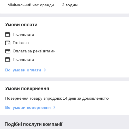
Мінімальний час оренди
2 годин
Умови оплати
Післяплата
Готівкою
Оплата за реквізитами
Післяплата
Всі умови оплати
Умови повернення
Повернення товару впродовж 14 днів за домовленістю
Всі умови повернення
Подібні послуги компанії