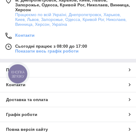
Запорожье, Одесса, Кривой Рог, Николаев, Винница,
Херсон
Працюємо по всій Україні, Днепропетровск, Харьков,
Киев, Львов, Запорожье, Одесса, Кривой Рог, Николаев,
Винница, Херсон, Україна
Контакти
Сьогодні працює з 08:00 до 17:00
Показати весь графік роботи
Про нас
КНОПКА
ЗВ'ЯЗКУ
Контакти
Доставка та оплата
Графік роботи
Повна версія сайту