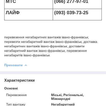
МТС
(066) 277-97-01
ЛАЙФ
(093) 039-73-25
перевезення негабаритних вантажів івано-франківськ,
перевезти негабаритний вантаж івано-франківськ, доставка
негабаритних вантажів івано-франківськ, доставити
негабаритний вантаж івано-франківськ, перевезення
негабаритів івано-франківськ
Приховати
Характеристики
Основні
Перевезення
Міські, Регіональні,
Міжнародні
Тип вантажу
Негабаритний