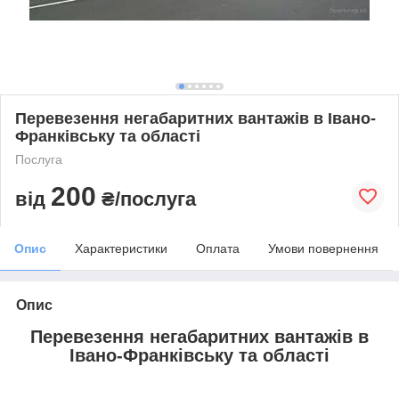
Перевезення негабаритних вантажів в Івано-
Франківську та області
Послуга
200
від
₴/послуга
Опис
Характеристики
Оплата
Умови повернення
Опис
Перевезення негабаритних вантажів в
Івано-Франківську та області