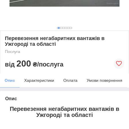
Перевезення негабаритних вантажів в
Ужгороді та області
Послуга
200
від
₴/послуга
Опис
Характеристики
Оплата
Умови повернення
Опис
Перевезення негабаритних вантажів в
Ужгороді та області