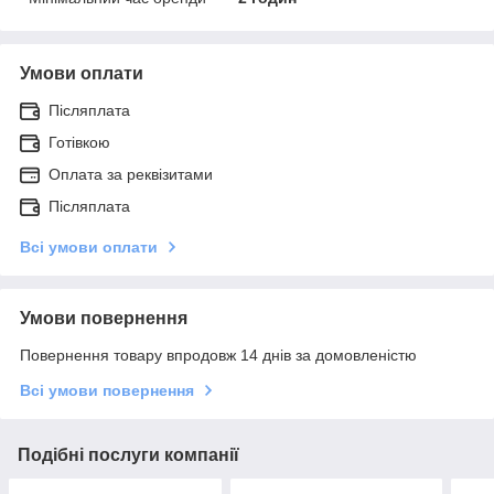
Умови оплати
Післяплата
Готівкою
Оплата за реквізитами
Післяплата
Всі умови оплати
Умови повернення
Повернення товару впродовж 14 днів за домовленістю
Всі умови повернення
Подібні послуги компанії