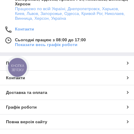
Херсон
Працюємо по всій Україні, Днепропетровск, Харьков,
Киев, Львов, Запорожье, Одесса, Кривой Рог, Николаев,
Винница, Херсон, Україна
Контакти
Сьогодні працює з 08:00 до 17:00
Показати весь графік роботи
Про нас
КНОПКА
ЗВ'ЯЗКУ
Контакти
Доставка та оплата
Графік роботи
Повна версія сайту