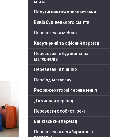
міста
Попутні вантажоперевезення
Вивіз будівельного сміття
Перевезення меблів
Квартирний та офісний переїзд
Перевезення будівельних
материалів
Перевезення піаніно
Переїзд магазину
Рефрижераторні перевезення
Домашній переїзд
Перевезти особисті речі
Банківський переїзд
Перевезення негабаритного