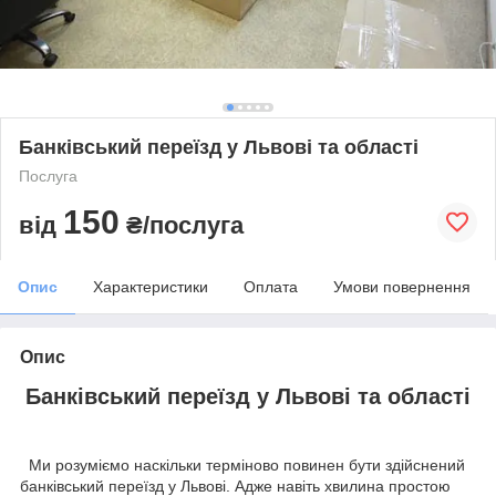
Банківський переїзд у Львові та області
Послуга
150
від
₴/послуга
Опис
Характеристики
Оплата
Умови повернення
Опис
Банківський переїзд у Львові та області
Ми розуміємо наскільки терміново повинен бути здійснений
банківський переїзд у Львові. Адже навіть хвилина простою