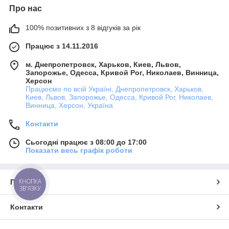
Про нас
100% позитивних з 8 відгуків за рік
Працює з 14.11.2016
м. Днепропетровск, Харьков, Киев, Львов,
Запорожье, Одесса, Кривой Рог, Николаев, Винница,
Херсон
Працюємо по всій Україні, Днепропетровск, Харьков,
Киев, Львов, Запорожье, Одесса, Кривой Рог, Николаев,
Винница, Херсон, Україна
Контакти
Сьогодні працює з 08:00 до 17:00
Показати весь графік роботи
КНОПКА
Про нас
ЗВ'ЯЗКУ
Контакти