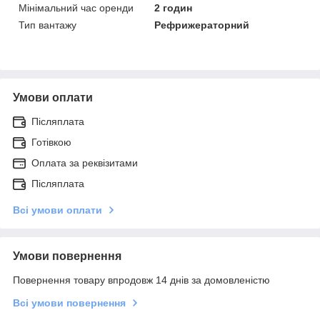
Мінімальний час оренди
2 годин
Тип вантажу
Рефрижераторний
Умови оплати
Післяплата
Готівкою
Оплата за реквізитами
Післяплата
Всі умови оплати
Умови повернення
Повернення товару впродовж 14 днів за домовленістю
Всі умови повернення