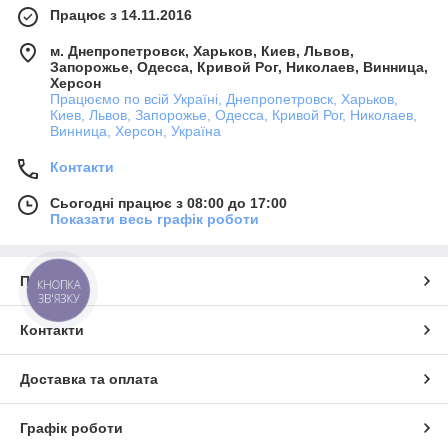
Працює з 14.11.2016
м. Днепропетровск, Харьков, Киев, Львов,
Запорожье, Одесса, Кривой Рог, Николаев, Винница,
Херсон
Працюємо по всій Україні, Днепропетровск, Харьков,
Киев, Львов, Запорожье, Одесса, Кривой Рог, Николаев,
Винница, Херсон, Україна
Контакти
Сьогодні працює з 08:00 до 17:00
Показати весь графік роботи
Про нас
КНОПКА
ЗВ'ЯЗКУ
Контакти
Доставка та оплата
Графік роботи