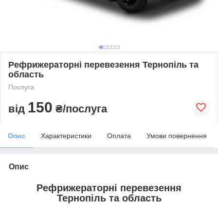
Рефрижераторні перевезення Тернопіль та
область
Послуга
150
від
₴/послуга
Опис
Характеристики
Оплата
Умови повернення
Опис
Рефрижераторні перевезення
Тернопіль та область