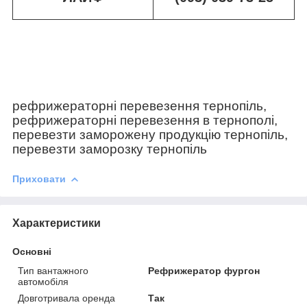
рефрижераторні перевезення тернопіль,
рефрижераторні перевезення в тернополі,
перевезти заморожену продукцію тернопіль,
перевезти заморозку тернопіль
Приховати
Характеристики
Основні
Тип вантажного
Рефрижератор фургон
автомобіля
Довготривала оренда
Так