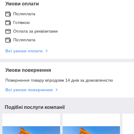
Умови оплати
Післяплата
Готівкою
Оплата за реквізитами
Післяплата
Всі умови оплати
Умови повернення
Повернення товару впродовж 14 днів за домовленістю
Всі умови повернення
Подібні послуги компанії