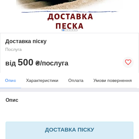
Доставка піску
Послуга
500
від
₴/послуга
Опис
Характеристики
Оплата
Умови повернення
Опис
ДОСТАВКА ПІСКУ