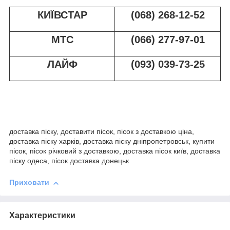
КИЇВСТАР
(068) 268-12-52
МТС
(066) 277-97-01
ЛАЙФ
(093) 039-73-25
доставка піску, доставити пісок, пісок з доставкою ціна,
доставка піску харків, доставка піску дніпропетровськ, купити
пісок, пісок річковий з доставкою, доставка пісок київ, доставка
піску одеса, пісок доставка донецьк
Приховати
Характеристики