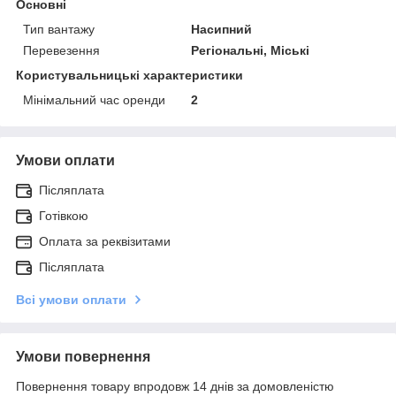
Основні
Тип вантажу
Насипний
Перевезення
Регіональні, Міські
Користувальницькі характеристики
Мінімальний час оренди
2
Умови оплати
Післяплата
Готівкою
Оплата за реквізитами
Післяплата
Всі умови оплати
Умови повернення
Повернення товару впродовж 14 днів за домовленістю