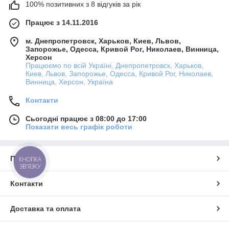
100% позитивних з 8 відгуків за рік
Працює з 14.11.2016
м. Днепропетровск, Харьков, Киев, Львов,
Запорожье, Одесса, Кривой Рог, Николаев, Винница,
Херсон
Працюємо по всій Україні, Днепропетровск, Харьков,
Киев, Львов, Запорожье, Одесса, Кривой Рог, Николаев,
Винница, Херсон, Україна
Контакти
Сьогодні працює з 08:00 до 17:00
Показати весь графік роботи
Про нас
КНОПКА
ЗВ'ЯЗКУ
Контакти
Доставка та оплата