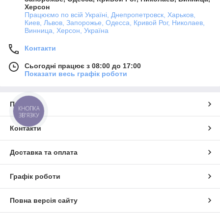
Херсон
Працюємо по всій Україні, Днепропетровск, Харьков,
Киев, Львов, Запорожье, Одесса, Кривой Рог, Николаев,
Винница, Херсон, Україна
Контакти
Сьогодні працює з 08:00 до 17:00
Показати весь графік роботи
Про нас
КНОПКА
ЗВ'ЯЗКУ
Контакти
Доставка та оплата
Графік роботи
Повна версія сайту