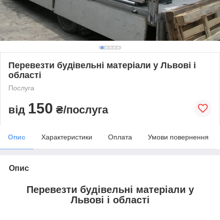
Перевезти будівельні матеріали у Львові і
області
Послуга
150
від
₴/послуга
Опис
Характеристики
Оплата
Умови повернення
Опис
Перевезти будівельні матеріали у
Львові і області