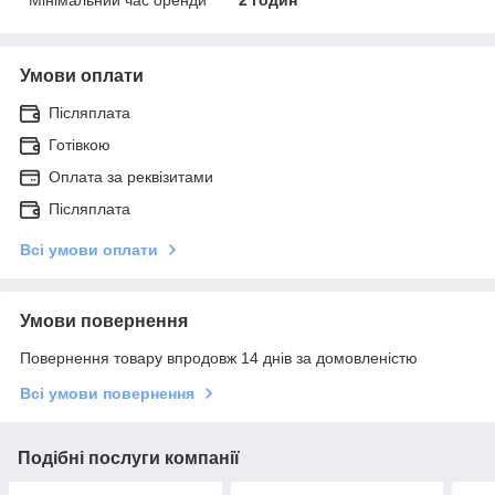
Умови оплати
Післяплата
Готівкою
Оплата за реквізитами
Післяплата
Всі умови оплати
Умови повернення
Повернення товару впродовж 14 днів за домовленістю
Всі умови повернення
Подібні послуги компанії