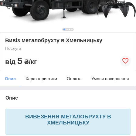
Вивіз металобрухту в Хмельницьку
Послуга
5
від
₴/кг
Опис
Характеристики
Оплата
Умови повернення
Опис
ВИВЕЗЕННЯ МЕТАЛОБРУХТУ В
ХМЕЛЬНИЦЬКУ