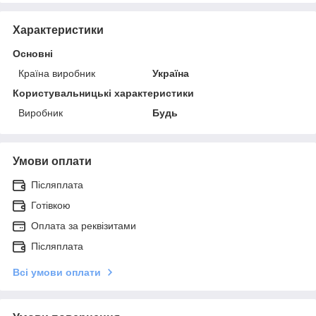
Характеристики
Основні
Країна виробник
Україна
Користувальницькі характеристики
Виробник
Будь
Умови оплати
Післяплата
Готівкою
Оплата за реквізитами
Післяплата
Всі умови оплати