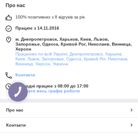
Про нас
100% позитивних з 8 відгуків за рік
Працює з 14.11.2016
м. Днепропетровск, Харьков, Киев, Львов,
Запорожье, Одесса, Кривой Рог, Николаев, Винница,
Херсон
Працюємо по всій Україні, Днепропетровск, Харьков,
Киев, Львов, Запорожье, Одесса, Кривой Рог, Николаев,
Винница, Херсон, Україна
Контакти
Сьогодні працює з 08:00 до 17:00
Показати весь графік роботи
Про нас
Контакти