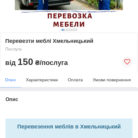
Перевезти меблі Хмельницький
Послуга
150
від
₴/послуга
Опис
Характеристики
Оплата
Умови повернення
Опис
Перевезення меблів в Хмельницький