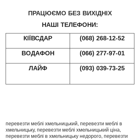
ПРАЦЮЄМО БЕЗ ВИХІДНІХ
НАШІ ТЕЛЕФОНИ:
КІЇВСДАР
(068) 268-12-52
ВОДАФОН
(066) 277-97-01
ЛАЙФ
(093) 039-73-2
5
перевезти меблі хмельницький, перевезти меблі в
хмельницьку, перевезти меблі хмельницький ціна,
перевезти меблі в хмельницьку недорого, перевезти