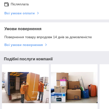
Післяплата
Всі умови оплати
Умови повернення
Повернення товару впродовж 14 днів за домовленістю
Всі умови повернення
Подібні послуги компанії