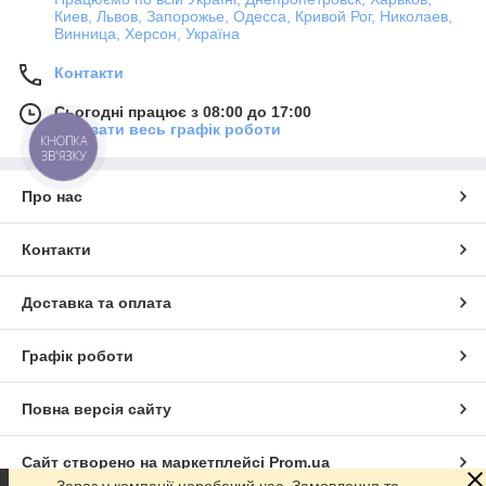
Киев, Львов, Запорожье, Одесса, Кривой Рог, Николаев,
Винница, Херсон, Україна
Контакти
Сьогодні працює з 08:00 до 17:00
Показати весь графік роботи
КНОПКА
ЗВ'ЯЗКУ
Про нас
Контакти
Доставка та оплата
Графік роботи
Повна версія сайту
Сайт створено на маркетплейсі
Prom.ua