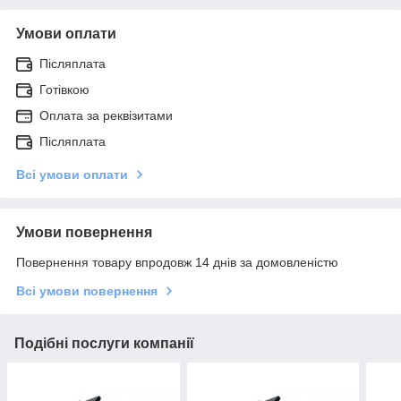
Умови оплати
Післяплата
Готівкою
Оплата за реквізитами
Післяплата
Всі умови оплати
Умови повернення
Повернення товару впродовж 14 днів за домовленістю
Всі умови повернення
Подібні послуги компанії