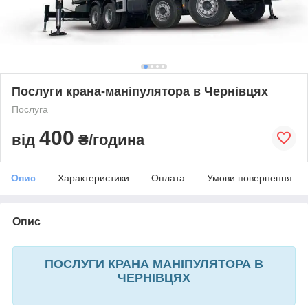
Послуги крана-маніпулятора в Чернівцях
Послуга
400
від
₴/година
Опис
Характеристики
Оплата
Умови повернення
Опис
ПОСЛУГИ КРАНА МАНІПУЛЯТОРА В
ЧЕРНІВЦЯХ