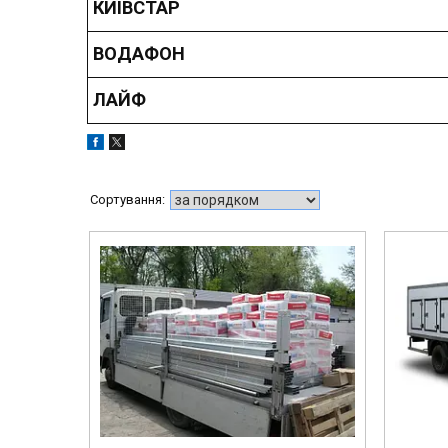
КИЇВСТАР
ВОДАФОН
ЛАЙФ