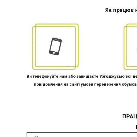
Як працює 
Ви телефонуйте нам або залишаєте Узгоджуємо всі де
повідомлення на сайті умови перевезення обумовл
ПРАЦ