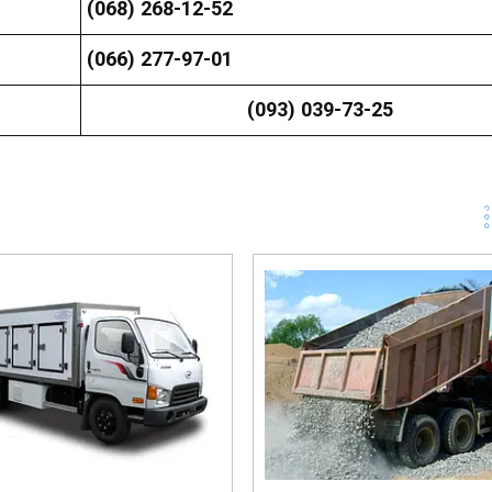
(068) 268-12-52
(066) 277-97-01
(093) 039-73-25