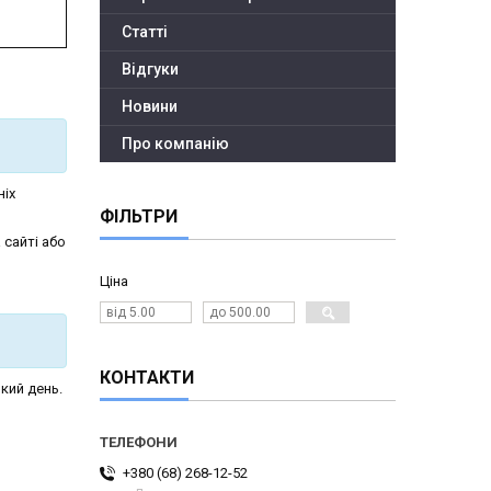
Статті
Відгуки
Новини
Про компанію
ніх
ФІЛЬТРИ
 сайті або
Ціна
КОНТАКТИ
кий день.
+380 (68) 268-12-52