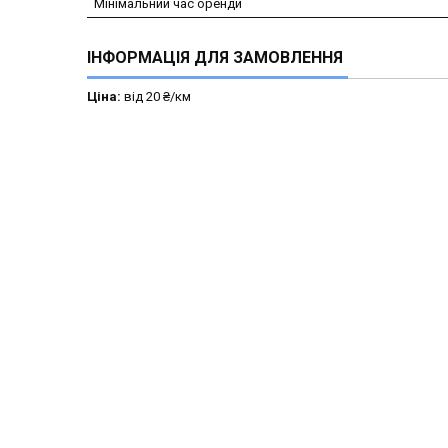
Мінімальний час оренди
ІНФОРМАЦІЯ ДЛЯ ЗАМОВЛЕННЯ
Ціна:
від 20 ₴/км