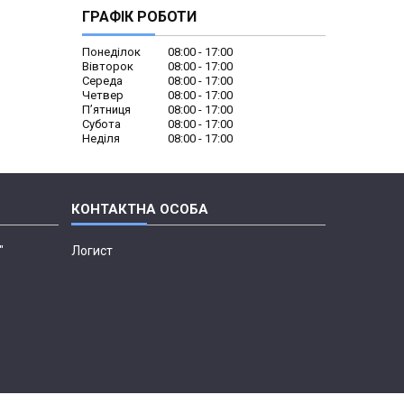
ГРАФІК РОБОТИ
Понеділок
08:00
17:00
Вівторок
08:00
17:00
Середа
08:00
17:00
Четвер
08:00
17:00
Пʼятниця
08:00
17:00
Субота
08:00
17:00
Неділя
08:00
17:00
"
Логист