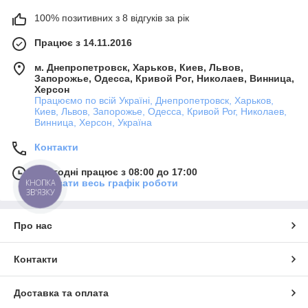
100% позитивних з 8 відгуків за рік
Працює з 14.11.2016
м. Днепропетровск, Харьков, Киев, Львов,
Запорожье, Одесса, Кривой Рог, Николаев, Винница,
Херсон
Працюємо по всій Україні, Днепропетровск, Харьков,
Киев, Львов, Запорожье, Одесса, Кривой Рог, Николаев,
Винница, Херсон, Україна
Контакти
Сьогодні працює з 08:00 до 17:00
Показати весь графік роботи
КНОПКА
ЗВ'ЯЗКУ
Про нас
Контакти
Доставка та оплата