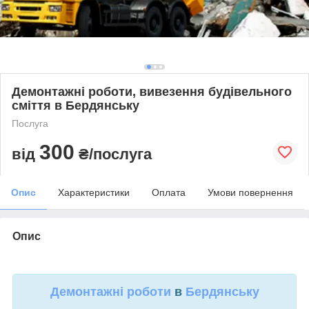
Демонтажні роботи, вивезення будівельного
сміття в Бердянську
Послуга
300
від
₴/послуга
Опис
Характеристики
Оплата
Умови повернення
Опис
Демонтажні роботи
в
Бердянську