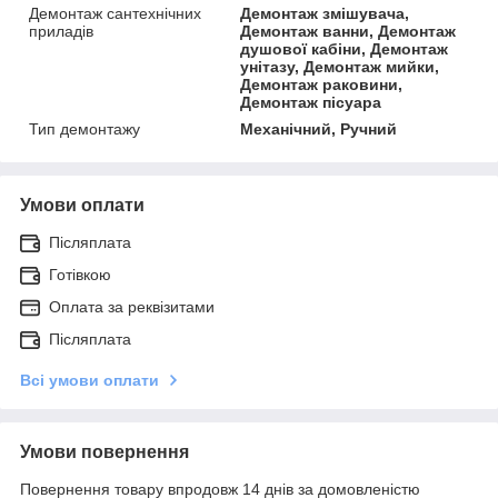
Демонтаж сантехнічних
Демонтаж змішувача,
приладів
Демонтаж ванни, Демонтаж
душової кабіни, Демонтаж
унітазу, Демонтаж мийки,
Демонтаж раковини,
Демонтаж пісуара
Тип демонтажу
Механічний, Ручний
Умови оплати
Післяплата
Готівкою
Оплата за реквізитами
Післяплата
Всі умови оплати
Умови повернення
Повернення товару впродовж 14 днів за домовленістю