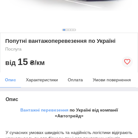
Попутні вантажоперевезення по Україні
Послуга
15
від
₴/км
Опис
Характеристики
Оплата
Умови повернення
Опис
Вантажні перевезення
по Україні від компанії
«Автотрейд»
У сучасних умовах швидкість та надійність логістики відіграють