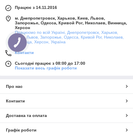
Працює з 14.11.2016
м. Днепропетровск, Харьков, Киев, Львов,
Запорожье, Одесса, Кривой Рог, Николаев, Винница,
Херсон
Працюємо по всій Україні, Днепропетровск, Харьков,
Киев, Львов, Запорожье, Одесса, Кривой Рог, Николаев,
Винница, Херсон, Україна
Контакти
Сьогодні працює з 08:00 до 17:00
Показати весь графік роботи
Про нас
Контакти
Доставка та оплата
Графік роботи