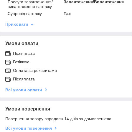
Послуги завантаження/
Завантаження/Вивантаження
вивантаження вантажу
Супровід вантажу
Так
Приховати
Умови оплати
Післяплата
Готівкою
Оплата за реквізитами
Післяплата
Всі умови оплати
Умови повернення
Повернення товару впродовж 14 днів за домовленістю
Всі умови повернення