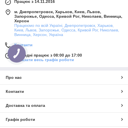
Працює з 14.11.2016
м. Днепропетровск, Харьков, Киев, Львов,
Запорожье, Одесса, Кривой Рог, Николаев, Винница,
Херсон
Працюємо по всій Україні, Днепропетровск, Харьков,
Киев, Львов, Запорожье, Одесса, Кривой Рог, Николаев,
Винница, Херсон, Україна
Контакти
Сьогодні працює з 08:00 до 17:00
Показати весь графік роботи
Про нас
Контакти
Доставка та оплата
Графік роботи