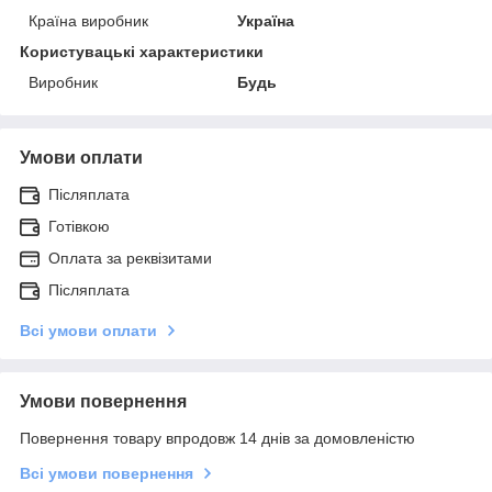
Країна виробник
Україна
Користувацькі характеристики
Виробник
Будь
Умови оплати
Післяплата
Готівкою
Оплата за реквізитами
Післяплата
Всі умови оплати
Умови повернення
Повернення товару впродовж 14 днів за домовленістю
Всі умови повернення