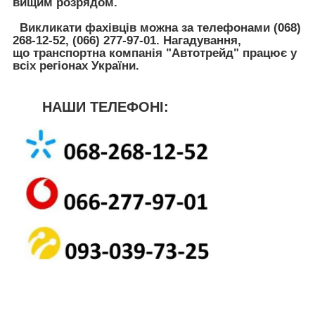
вищим розрядом.
Викликати фахівців можна за телефонами
(068)
268-12-52, (066) 277-97-01
. Нагадування,
що транспортна компанія
"Автотрейд"
працює у
всіх регіонах України.
НАШИ ТЕЛЕФОНІ: