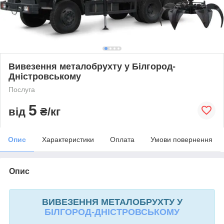
Вивезення металобрухту у Білгород-
Дністровському
Послуга
5
від
₴/кг
Опис
Характеристики
Оплата
Умови повернення
Опис
ВИВЕЗЕННЯ МЕТАЛОБРУХТУ У
БІЛГОРОД-ДНІСТРОВСЬКОМУ