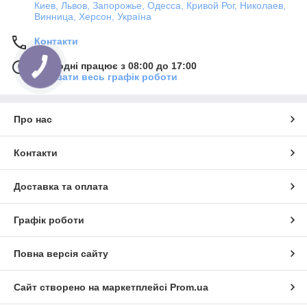
Киев, Львов, Запорожье, Одесса, Кривой Рог, Николаев,
Винница, Херсон, Україна
Контакти
Сьогодні працює з 08:00 до 17:00
Показати весь графік роботи
Про нас
Контакти
Доставка та оплата
Графік роботи
Повна версія сайту
Сайт створено на маркетплейсі
Prom.ua