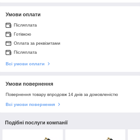
Умови оплати
Післяплата
Готівкою
Оплата за реквізитами
Післяплата
Всі умови оплати
Умови повернення
Повернення товару впродовж 14 днів за домовленістю
Всі умови повернення
Подібні послуги компанії