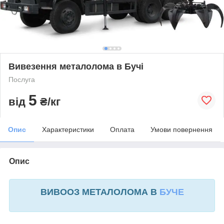
Вивезення металолома в Бучі
Послуга
5
від
₴/кг
Опис
Характеристики
Оплата
Умови повернення
Опис
ВИВООЗ МЕТАЛОЛОМА В
БУЧЕ