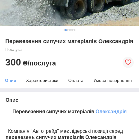
Перевезення сипучих матеріалів Олександрія
Послуга
300
₴/послуга
Опис
Характеристики
Оплата
Умови повернення
Опис
Перевезення сипучих матеріалів
Олександрія
Компанія "Автотрейд" має лідерські позиції серед
перевезень сипучих матеріалів Олександрія
.