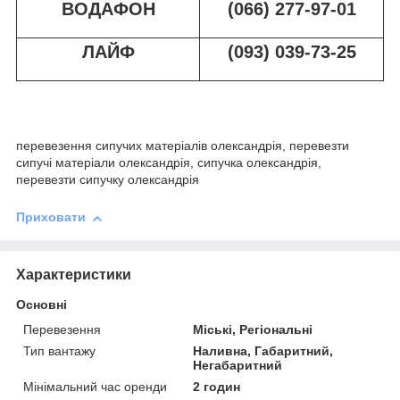
ВОДАФОН
(066) 277-97-01
ЛАЙФ
(093) 039-73-25
перевезення сипучих матеріалів олександрія, перевезти
сипучі матеріали олександрія, сипучка олександрія,
перевезти сипучку олександрія
Приховати
Характеристики
Основні
Перевезення
Міські, Регіональні
Тип вантажу
Наливна, Габаритний,
Негабаритний
Мінімальний час оренди
2 годин