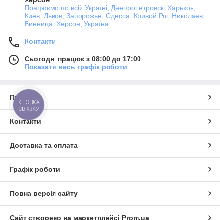
Херсон
Працюємо по всій Україні, Днепропетровск, Харьков,
Киев, Львов, Запорожье, Одесса, Кривой Рог, Николаев,
Винница, Херсон, Україна
Контакти
Сьогодні працює з 08:00 до 17:00
Показати весь графік роботи
Про нас
КНОПКА
ЗВ'ЯЗКУ
Контакти
Доставка та оплата
Графік роботи
Повна версія сайту
Сайт створено на маркетплейсі
Prom.ua