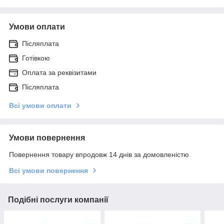
Умови оплати
Післяплата
Готівкою
Оплата за реквізитами
Післяплата
Всі умови оплати
Умови повернення
Повернення товару впродовж 14 днів за домовленістю
Всі умови повернення
Подібні послуги компанії