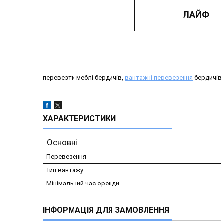
ЛАЙФ
перевезти меблі бердичів,
вантажні перевезення
бердичів
ХАРАКТЕРИСТИКИ
Основні
Перевезення
Тип вантажу
Мінімальний час оренди
ІНФОРМАЦІЯ ДЛЯ ЗАМОВЛЕННЯ