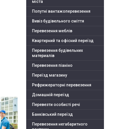
міста
Попутні вантажоперевезення
Вивіз будівельного сміття
Перевезення меблів
Квартирний та офісний переїзд
Перевезення будівельних
материалів
Перевезення піаніно
Переїзд магазину
Рефрижераторні перевезення
Домашній переїзд
Перевезти особисті речі
Банківський переїзд
Перевезення негабаритного