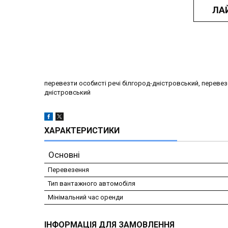
ЛА
перевезти особисті речі білгород-дністровський, перевез
дністровський
ХАРАКТЕРИСТИКИ
Основні
Перевезення
Тип вантажного автомобіля
Мінімальний час оренди
ІНФОРМАЦІЯ ДЛЯ ЗАМОВЛЕННЯ