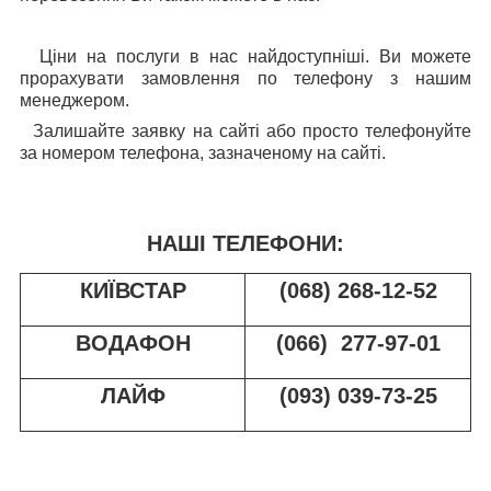
Ціни на послуги в нас найдоступніші. Ви можете
прорахувати замовлення по телефону з нашим
менеджером.
Залишайте заявку на сайті або просто телефонуйте
за номером телефона, зазначеному на сайті.
НАШІ ТЕЛЕФОНИ:
КИЇВСТАР
(068) 268-12-52
ВОДАФОН
(066) 277-97-01
ЛАЙФ
(093) 039-73-25