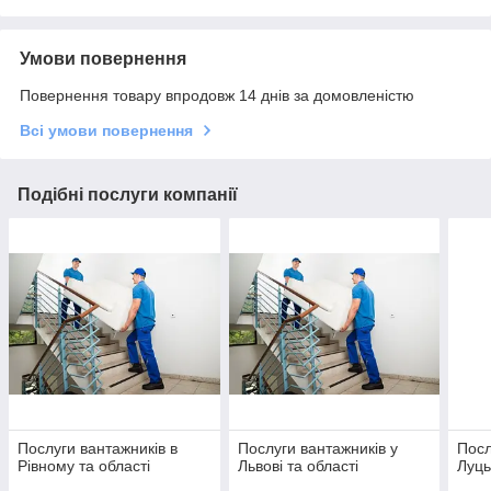
Умови повернення
Повернення товару впродовж 14 днів за домовленістю
Всі умови повернення
Подібні послуги компанії
Послуги вантажників в
Послуги вантажників у
Посл
Рівному та області
Львові та області
Луць