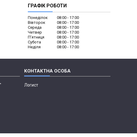
ГРАФІК РОБОТИ
Понеділок
08:00
17:00
Вівторок
08:00
17:00
Середа
08:00
17:00
Четвер
08:00
17:00
Пʼятниця
08:00
17:00
Субота
08:00
17:00
Неділя
08:00
17:00
"
Логист