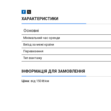
ХАРАКТЕРИСТИКИ
Основні
Мінімальний час оренди
Виїзд за межі країни
Перевезення
Тип вантажу
ІНФОРМАЦІЯ ДЛЯ ЗАМОВЛЕННЯ
Ціна:
від 150 ₴/км