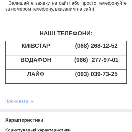
Залишайте заявку на сайті або просто телефонуйте
за номером телефону, вказаним на сайті.
НАШІ ТЕЛЕФОНИ:
КИЇВСТАР
(068) 268-12-52
ВОДАФОН
(066) 277-97-01
ЛАЙФ
(093) 039-73-25
Приховати
Характеристики
Користувацькі характеристики