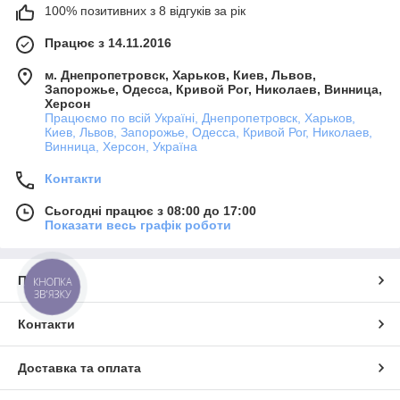
100% позитивних з 8 відгуків за рік
Працює з 14.11.2016
м. Днепропетровск, Харьков, Киев, Львов,
Запорожье, Одесса, Кривой Рог, Николаев, Винница,
Херсон
Працюємо по всій Україні, Днепропетровск, Харьков,
Киев, Львов, Запорожье, Одесса, Кривой Рог, Николаев,
Винница, Херсон, Україна
Контакти
Сьогодні працює з 08:00 до 17:00
Показати весь графік роботи
Про нас
КНОПКА
ЗВ'ЯЗКУ
Контакти
Доставка та оплата