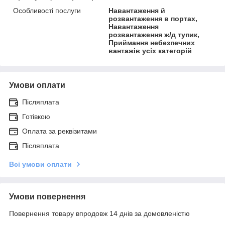
Особливості послуги
Навантаження й
розвантаження в портах,
Навантаження
розвантаження ж/д тупик,
Приймання небезпечних
вантажів усіх категорій
Умови оплати
Післяплата
Готівкою
Оплата за реквізитами
Післяплата
Всі умови оплати
Умови повернення
Повернення товару впродовж 14 днів за домовленістю