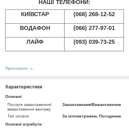
НАШІ ТЕЛЕФОНИ:
КИЇВСТАР
(068) 268-12-52
ВОДАФОН
(066) 277-97-01
ЛАЙФ
(093) 039-73-25
Приховати
Характеристики
Основні
Послуги завантаження/
Завантаження/Вивантаження
вивантаження вантажу
Тип оплати
За кілометражем, Погодинна
Основні атрибути