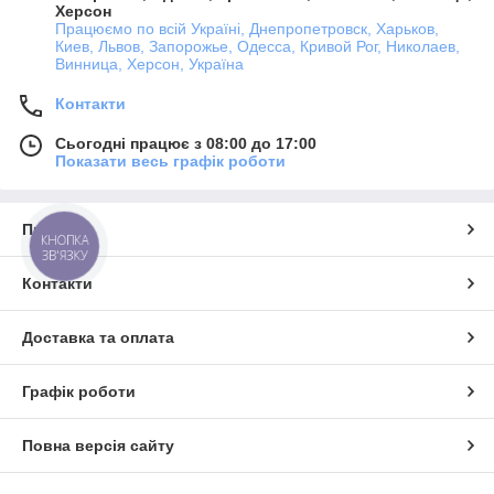
Херсон
Працюємо по всій Україні, Днепропетровск, Харьков,
Киев, Львов, Запорожье, Одесса, Кривой Рог, Николаев,
Винница, Херсон, Україна
Контакти
Сьогодні працює з 08:00 до 17:00
Показати весь графік роботи
Про нас
КНОПКА
ЗВ'ЯЗКУ
Контакти
Доставка та оплата
Графік роботи
Повна версія сайту