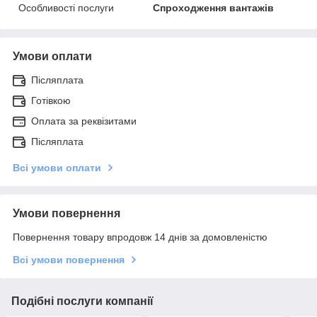
Особливості послуги
Спроходження вантажів
Умови оплати
Післяплата
Готівкою
Оплата за реквізитами
Післяплата
Всі умови оплати
Умови повернення
Повернення товару впродовж 14 днів за домовленістю
Всі умови повернення
Подібні послуги компанії