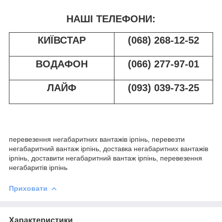
НАШІ ТЕЛЕФОНИ:
КИЇВСТАР
(068) 268-12-52
ВОДАФОН
(066) 277-97-01
ЛАЙФ
(093) 039-73-25
перевезення негабаритних вантажів ірпінь, перевезти
негабаритний вантаж ірпінь, доставка негабаритних вантажів
ірпінь, доставити негабаритний вантаж ірпінь, перевезення
негабаритів ірпінь
Приховати
Характеристики