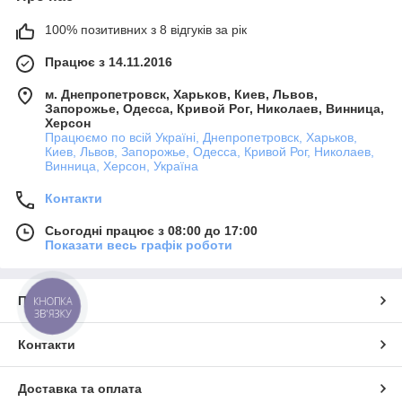
100% позитивних з 8 відгуків за рік
Працює з 14.11.2016
м. Днепропетровск, Харьков, Киев, Львов,
Запорожье, Одесса, Кривой Рог, Николаев, Винница,
Херсон
Працюємо по всій Україні, Днепропетровск, Харьков,
Киев, Львов, Запорожье, Одесса, Кривой Рог, Николаев,
Винница, Херсон, Україна
Контакти
Сьогодні працює з 08:00 до 17:00
Показати весь графік роботи
Про нас
КНОПКА
ЗВ'ЯЗКУ
Контакти
Доставка та оплата