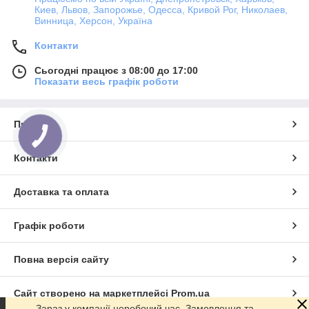
Киев, Львов, Запорожье, Одесса, Кривой Рог, Николаев,
Винница, Херсон, Україна
Контакти
Сьогодні працює з 08:00 до 17:00
Показати весь графік роботи
Про нас
КНОПКА
ЗВ'ЯЗКУ
Контакти
Доставка та оплата
Графік роботи
Повна версія сайту
Сайт створено на маркетплейсі
Prom.ua
Зараз у компанії неробочий час. Замовлення та