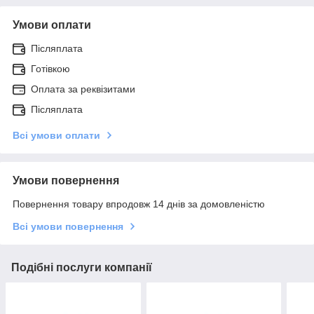
Умови оплати
Післяплата
Готівкою
Оплата за реквізитами
Післяплата
Всі умови оплати
Умови повернення
Повернення товару впродовж 14 днів за домовленістю
Всі умови повернення
Подібні послуги компанії