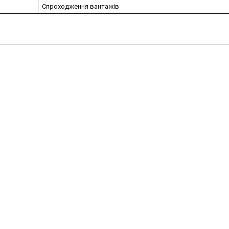
Спроходження вантажів