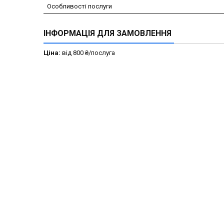
Особливості послуги
ІНФОРМАЦІЯ ДЛЯ ЗАМОВЛЕННЯ
Ціна:
від 800 ₴/послуга