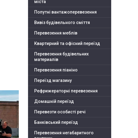
міста
Попутні вантажоперевезення
Вивіз будівельного сміття
Перевезення меблів
Квартирний та офісний переїзд
Перевезення будівельних
материалів
Перевезення піаніно
Переїзд магазину
Рефрижераторні перевезення
Домашній переїзд
Перевезти особисті речі
Банківський переїзд
Перевезення негабаритного