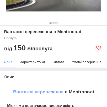
Вантажні перевезення в Мелітополі
Послуга
150
від
₴/послуга
Опис
Характеристики
Оплата
Умови повернення
Опис
Вантажні перевезення
в Мелітополі
Місія:
ми постачаємо високу якість