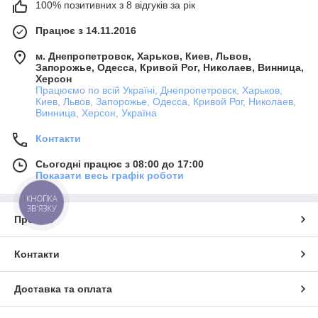
100% позитивних з 8 відгуків за рік
Працює з 14.11.2016
м. Днепропетровск, Харьков, Киев, Львов,
Запорожье, Одесса, Кривой Рог, Николаев, Винница,
Херсон
Працюємо по всій Україні, Днепропетровск, Харьков,
Киев, Львов, Запорожье, Одесса, Кривой Рог, Николаев,
Винница, Херсон, Україна
Контакти
Сьогодні працює з 08:00 до 17:00
Показати весь графік роботи
КНОПКА
ЗВ'ЯЗКУ
Про нас
Контакти
Доставка та оплата