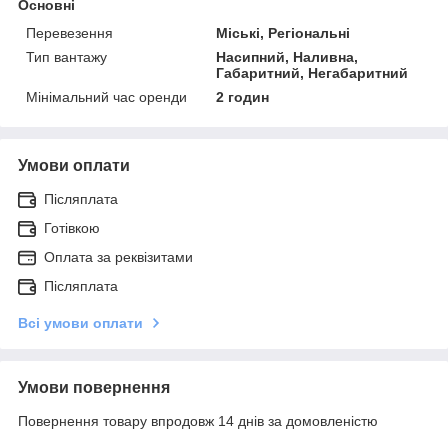
Основні
Перевезення
Міські, Регіональні
Тип вантажу
Насипний, Наливна,
Габаритний, Негабаритний
Мінімальний час оренди
2 годин
Умови оплати
Післяплата
Готівкою
Оплата за реквізитами
Післяплата
Всі умови оплати
Умови повернення
Повернення товару впродовж 14 днів за домовленістю