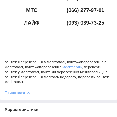
МТС
(066) 277-97-01
ЛАЙФ
(093) 039-73-2
5
вантажні перевезення в мелітополі, вантажоперевезення в
мелітополі, вантажоперевезення
мелітополь
, перевезти
вантаж у мелітополі, вантажні перевезення мелітополь ціна,
вантажні перевезення мелітоль недорого, перевезти вантаж
мелітополь
Приховати
Характеристики