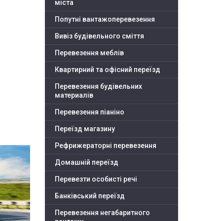
міста
Попутні вантажоперевезення
Вивіз будівельного сміття
Перевезення меблів
Квартирний та офісний переїзд
Перевезення будівельних
материалів
Перевезення піаніно
Переїзд магазину
Рефрижераторні перевезення
Домашній переїзд
Перевезти особисті речі
Банківський переїзд
Перевезення негабаритного