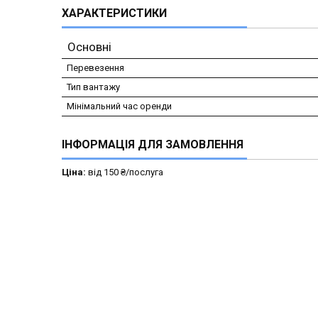
ХАРАКТЕРИСТИКИ
Основні
Перевезення
Тип вантажу
Мінімальний час оренди
ІНФОРМАЦІЯ ДЛЯ ЗАМОВЛЕННЯ
Ціна:
від 150 ₴/послуга