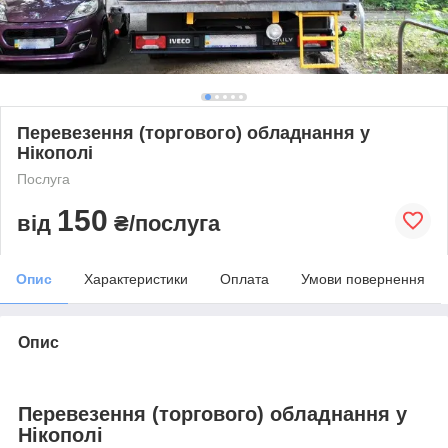
Перевезення (торгового) обладнання у
Нікополі
Послуга
150
від
₴/послуга
Опис
Характеристики
Оплата
Умови повернення
Опис
Перевезення (торгового) обладнання у
Нікополі