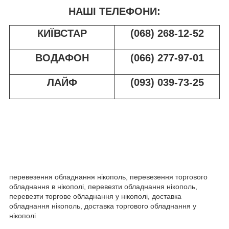
НАШІ ТЕЛЕФОНИ:
КИЇВСТАР
(068) 268-12-52
ВОДАФОН
(066) 277-97-01
ЛАЙФ
(093) 039-73-25
перевезення обладнання нікополь, перевезення торгового
обладнання в нікополі, перевезти обладнання нікополь,
перевезти торгове обладнання у нікополі, доставка
обладнання нікополь, доставка торгового обладнання у
нікополі