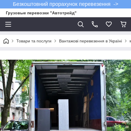
Безкоштовний прорахунок перевезення ->
Грузовые перевозки "Автотрейд"
Товари та послуги
Вантажові перевезення в Україні