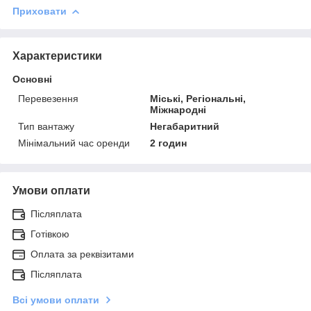
Приховати
Характеристики
Основні
Перевезення
Міські, Регіональні,
Міжнародні
Тип вантажу
Негабаритний
Мінімальний час оренди
2 годин
Умови оплати
Післяплата
Готівкою
Оплата за реквізитами
Післяплата
Всі умови оплати