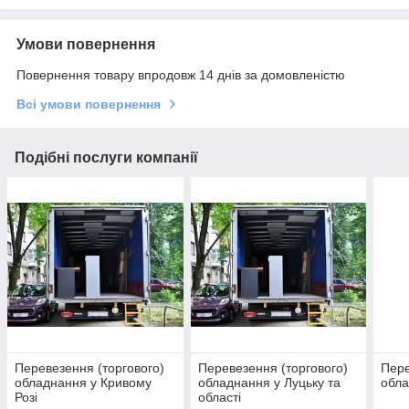
Умови повернення
Повернення товару впродовж 14 днів за домовленістю
Всі умови повернення
Подібні послуги компанії
Перевезення (торгового)
Перевезення (торгового)
Пере
обладнання у Кривому
обладнання у Луцьку та
обла
Розі
області